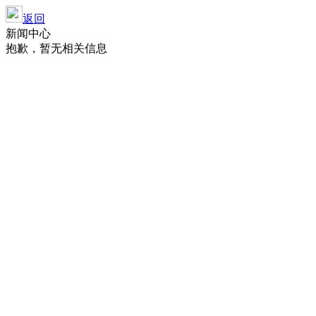
返回
新闻中心
抱歉，暂无相关信息