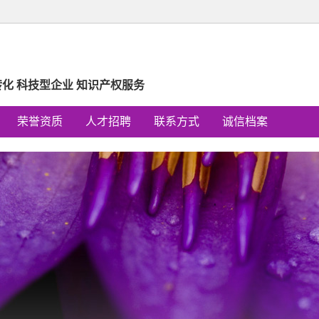
转化 科技型企业 知识产权服务
荣誉资质
人才招聘
联系方式
诚信档案