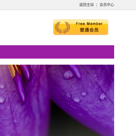
返回主站
|
会员中心