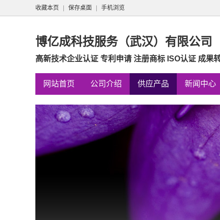
收藏本页
|
保存桌面
|
手机浏览
博亿成科技服务（武汉）有限公司
高新技术企业认证 专利申请 注册商标 ISO认证 成果
网站首页
公司介绍
供应产品
新闻中心