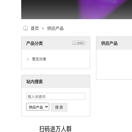
首页
供应产品
>
产品分类
供应产品
暂无分类
站内搜索