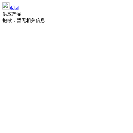
返回
供应产品
抱歉，暂无相关信息