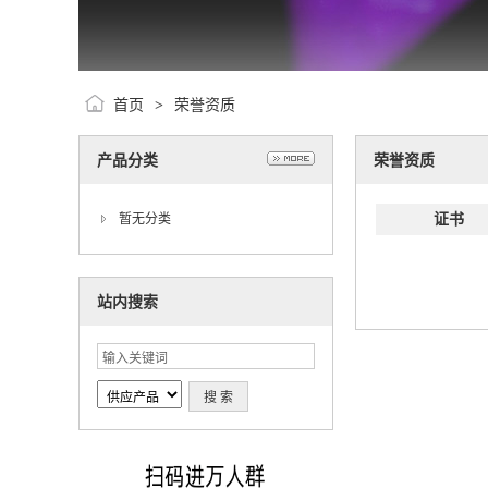
首页
荣誉资质
>
产品分类
荣誉资质
证书
暂无分类
站内搜索