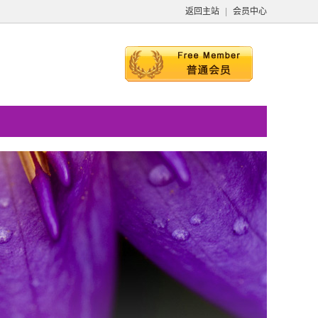
返回主站
|
会员中心