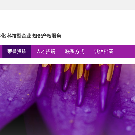
转化 科技型企业 知识产权服务
荣誉资质
人才招聘
联系方式
诚信档案