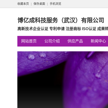
收藏本页
|
保存桌面
|
手机浏览
博亿成科技服务（武汉）有限公司
高新技术企业认证 专利申请 注册商标 ISO认证 成果
网站首页
公司介绍
供应产品
新闻中心