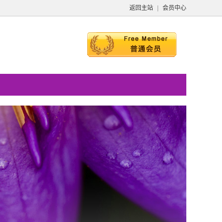
返回主站
|
会员中心