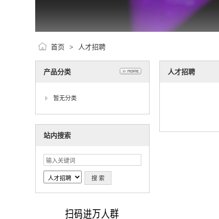
首页
人才招聘
>
产品分类
人才招聘
暂无分类
站内搜索