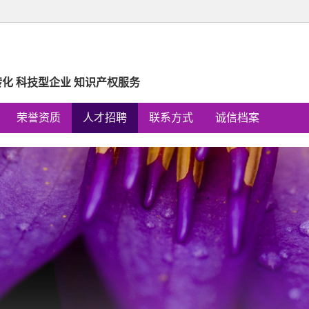
转化 科技型企业 知识产权服务
荣誉资质
人才招聘
联系方式
诚信档案