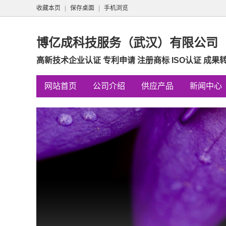
收藏本页
|
保存桌面
|
手机浏览
博亿成科技服务（武汉）有限公司
高新技术企业认证 专利申请 注册商标 ISO认证 成果
网站首页
公司介绍
供应产品
新闻中心